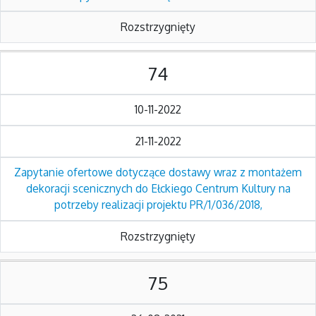
Rozstrzygnięty
74
10-11-2022
21-11-2022
Zapytanie ofertowe dotyczące dostawy wraz z montażem
dekoracji scenicznych do Ełckiego Centrum Kultury na
potrzeby realizacji projektu PR/1/036/2018,
Rozstrzygnięty
75