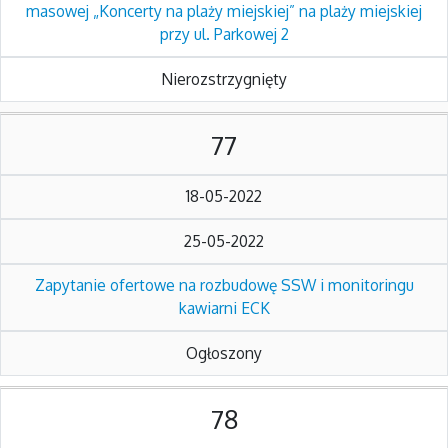
masowej „Koncerty na plaży miejskiej” na plaży miejskiej
przy ul. Parkowej 2
Nierozstrzygnięty
77
18-05-2022
25-05-2022
Zapytanie ofertowe na rozbudowę SSW i monitoringu
kawiarni ECK
Ogłoszony
78