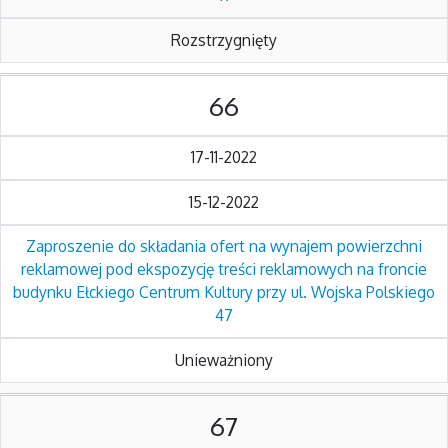
Rozstrzygnięty
66
17-11-2022
15-12-2022
Zaproszenie do składania ofert na wynajem powierzchni
reklamowej pod ekspozycję treści reklamowych na froncie
budynku Ełckiego Centrum Kultury przy ul. Wojska Polskiego
47
Unieważniony
67