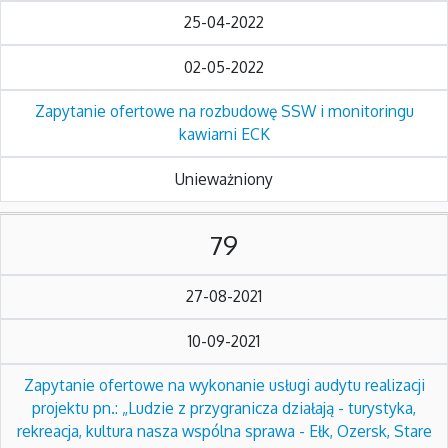
25-04-2022
02-05-2022
Zapytanie ofertowe na rozbudowę SSW i monitoringu
kawiarni ECK
Unieważniony
79
27-08-2021
10-09-2021
Zapytanie ofertowe na wykonanie usługi audytu realizacji
projektu pn.: „Ludzie z przygranicza działają - turystyka,
rekreacja, kultura nasza wspólna sprawa - Ełk, Ozersk, Stare