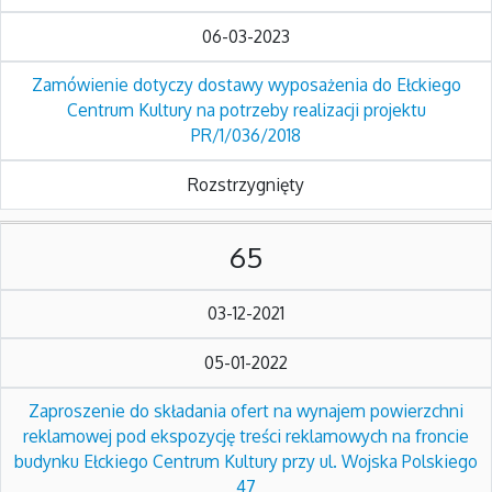
06-03-2023
Zamówienie dotyczy dostawy wyposażenia do Ełckiego
Centrum Kultury na potrzeby realizacji projektu
PR/1/036/2018
Rozstrzygnięty
65
03-12-2021
05-01-2022
Zaproszenie do składania ofert na wynajem powierzchni
reklamowej pod ekspozycję treści reklamowych na froncie
budynku Ełckiego Centrum Kultury przy ul. Wojska Polskiego
47