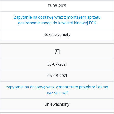
13-08-2021
Zapytanie na dostawę wraz z montażem sprzętu
gastronomicznego do kawiarni kinowej ECK
Rozstrzygnięty
71
30-07-2021
06-08-2021
zapytanie na dostawę wraz z montażem projektor i ekran
oraz siec wifi
Unieważniony