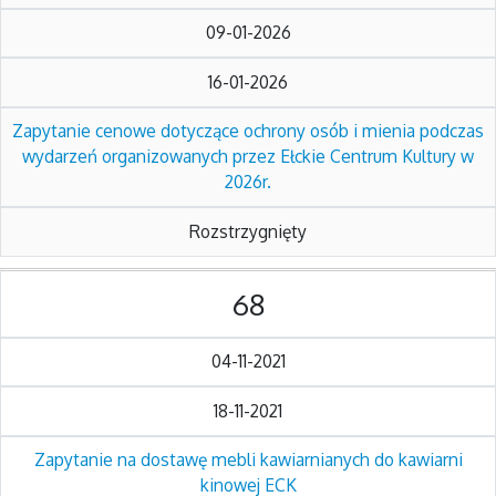
09-01-2026
16-01-2026
Zapytanie cenowe dotyczące ochrony osób i mienia podczas
wydarzeń organizowanych przez Ełckie Centrum Kultury w
2026r.
Rozstrzygnięty
68
04-11-2021
18-11-2021
Zapytanie na dostawę mebli kawiarnianych do kawiarni
kinowej ECK