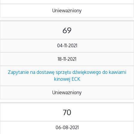
Unieważniony
69
04-11-2021
18-11-2021
Zapytanie na dostawę sprzętu dźwiękowego do kawiarni
kinowej ECK
Unieważniony
70
06-08-2021