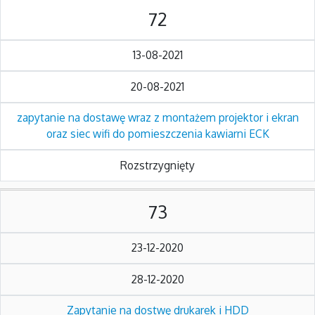
72
13-08-2021
20-08-2021
zapytanie na dostawę wraz z montażem projektor i ekran
oraz siec wifi do pomieszczenia kawiarni ECK
Rozstrzygnięty
73
23-12-2020
28-12-2020
Zapytanie na dostwę drukarek i HDD