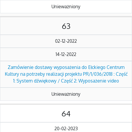
Unieważniony
63
02-12-2022
14-12-2022
Zamówienie dostawy wyposażenia do Ełckiego Centrum
Kultury na potrzeby realizacji projektu PR/1/036/2018 : Część
1: System dźwiękowy / Część 2: Wyposażenie video
Unieważniony
64
20-02-2023