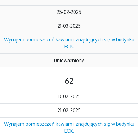
25-02-2025
21-03-2025
Wynajem pomieszczeń kawiarni, znajdujących się w budynku
ECK.
Unieważniony
62
10-02-2025
21-02-2025
Wynajem pomieszczeń kawiarni, znajdujących się w budynku
ECK.