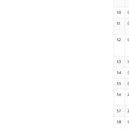
50
51
52
53
54
55
56
57
58