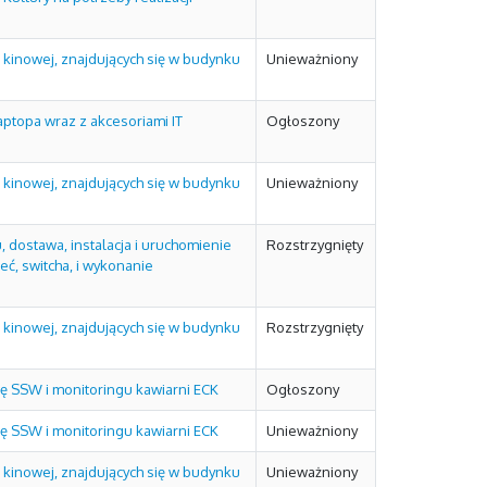
kinowej, znajdujących się w budynku
Unieważniony
ptopa wraz z akcesoriami IT
Ogłoszony
kinowej, znajdujących się w budynku
Unieważniony
, dostawa, instalacja i uruchomienie
Rozstrzygnięty
ć, switcha, i wykonanie
kinowej, znajdujących się w budynku
Rozstrzygnięty
ę SSW i monitoringu kawiarni ECK
Ogłoszony
ę SSW i monitoringu kawiarni ECK
Unieważniony
kinowej, znajdujących się w budynku
Unieważniony