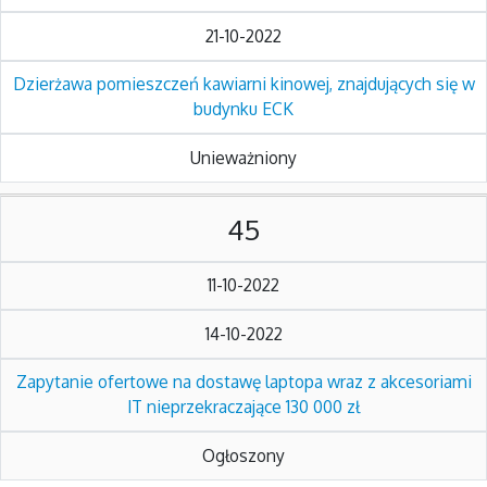
21-10-2022
Dzierżawa pomieszczeń kawiarni kinowej, znajdujących się w
budynku ECK
Unieważniony
45
11-10-2022
14-10-2022
Zapytanie ofertowe na dostawę laptopa wraz z akcesoriami
IT nieprzekraczające 130 000 zł
Ogłoszony