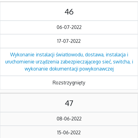
46
06-07-2022
17-07-2022
Wykonanie instalacji światłowodu, dostawa, instalacja i
uruchomienie urządzenia zabezpieczającego sieć, switcha, i
wykonanie dokumentacji powykonawczej
Rozstrzygnięty
47
08-06-2022
15-06-2022