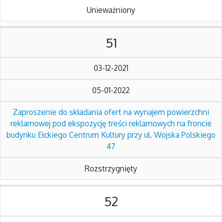
Unieważniony
51
03-12-2021
05-01-2022
Zaproszenie do składania ofert na wynajem powierzchni
reklamowej pod ekspozycję treści reklamowych na froncie
budynku Ełckiego Centrum Kultury przy ul. Wojska Polskiego
47
Rozstrzygnięty
52