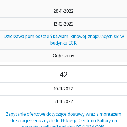
28-11-2022
12-12-2022
Dzierżawa pomieszczeń kawiarni kinowej, znajdujących się w
budynku ECK
Ogłoszony
42
10-11-2022
21-11-2022
Zapytanie ofertowe dotyczące dostawy wraz z montażem
dekoracji scenicznych do Ełckiego Centrum Kultury na