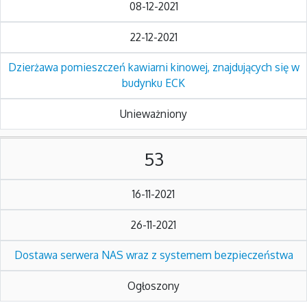
08-12-2021
22-12-2021
Dzierżawa pomieszczeń kawiarni kinowej, znajdujących się w
budynku ECK
Unieważniony
53
16-11-2021
26-11-2021
Dostawa serwera NAS wraz z systemem bezpieczeństwa
Ogłoszony