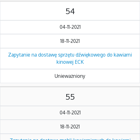
54
04-11-2021
18-11-2021
Zapytanie na dostawę sprzętu dźwiękowego do kawiarni
kinowej ECK
Unieważniony
55
04-11-2021
18-11-2021