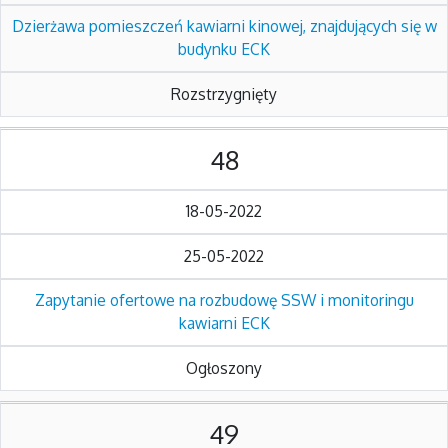
Dzierżawa pomieszczeń kawiarni kinowej, znajdujących się w
budynku ECK
Rozstrzygnięty
48
18-05-2022
25-05-2022
Zapytanie ofertowe na rozbudowę SSW i monitoringu
kawiarni ECK
Ogłoszony
49