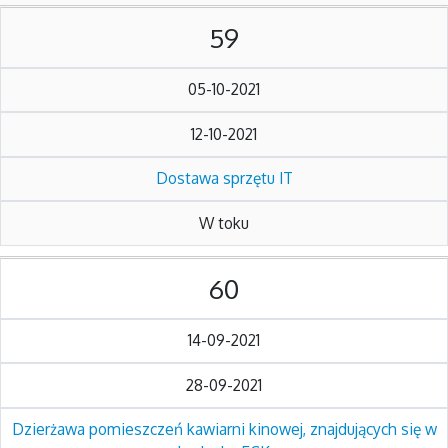
59
05-10-2021
12-10-2021
Dostawa sprzętu IT
W toku
60
14-09-2021
28-09-2021
Dzierżawa pomieszczeń kawiarni kinowej, znajdujących się w