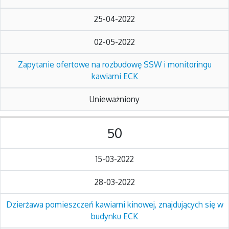
25-04-2022
02-05-2022
Zapytanie ofertowe na rozbudowę SSW i monitoringu
kawiarni ECK
Unieważniony
50
15-03-2022
28-03-2022
Dzierżawa pomieszczeń kawiarni kinowej, znajdujących się w
budynku ECK