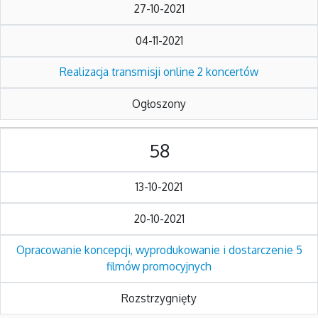
27-10-2021
04-11-2021
Realizacja transmisji online 2 koncertów
Ogłoszony
58
13-10-2021
20-10-2021
Opracowanie koncepcji, wyprodukowanie i dostarczenie 5
filmów promocyjnych
Rozstrzygnięty